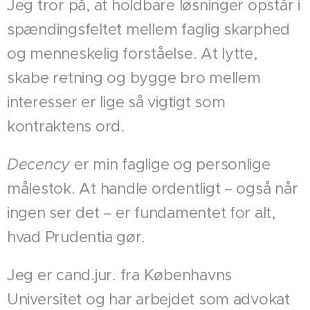
Jeg tror på, at holdbare løsninger opstår i
spændingsfeltet mellem faglig skarphed
og menneskelig forståelse. At lytte,
skabe retning og bygge bro mellem
interesser er lige så vigtigt som
kontraktens ord.
Decency
er min faglige og personlige
målestok. At handle ordentligt – også når
ingen ser det – er fundamentet for alt,
hvad Prudentia gør.
Jeg er cand.jur. fra Københavns
Universitet og har arbejdet som advokat