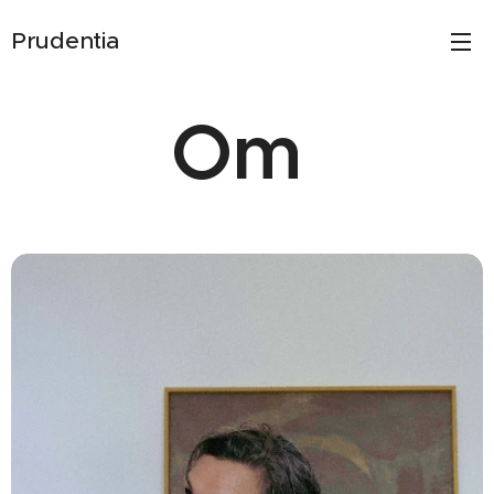
Prudentia
Om