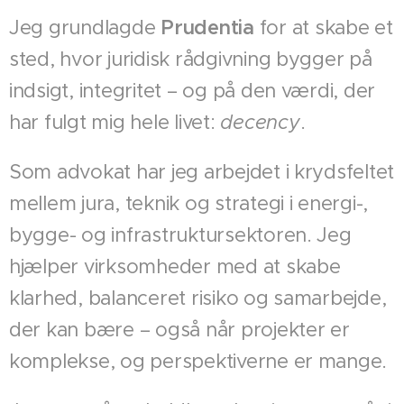
Jeg grundlagde
Prudentia
for at skabe et
sted, hvor juridisk rådgivning bygger på
indsigt, integritet – og på den værdi, der
har fulgt mig hele livet:
decency
.
Som advokat har jeg arbejdet i krydsfeltet
mellem jura, teknik og strategi i energi-,
bygge- og infrastruktursektoren. Jeg
hjælper virksomheder med at skabe
klarhed, balanceret risiko og samarbejde,
der kan bære – også når projekter er
komplekse, og perspektiverne er mange.