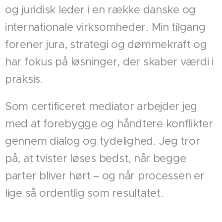
og juridisk leder i en række danske og
internationale virksomheder. Min tilgang
forener jura, strategi og dømmekraft og
har fokus på løsninger, der skaber værdi i
praksis.
Som certificeret mediator arbejder jeg
med at forebygge og håndtere konflikter
gennem dialog og tydelighed. Jeg tror
på, at tvister løses bedst, når begge
parter bliver hørt – og når processen er
lige så ordentlig som resultatet.