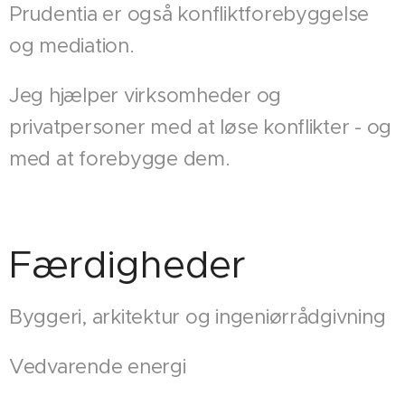
Prudentia er også konfliktforebyggelse
og mediation.
Jeg hjælper virksomheder og
privatpersoner med at løse konflikter - og
med at forebygge dem.
Færdigheder
Byggeri, arkitektur og ingeniørrådgivning
Vedvarende energi