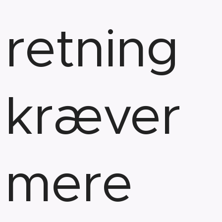
retning
kræver
mere