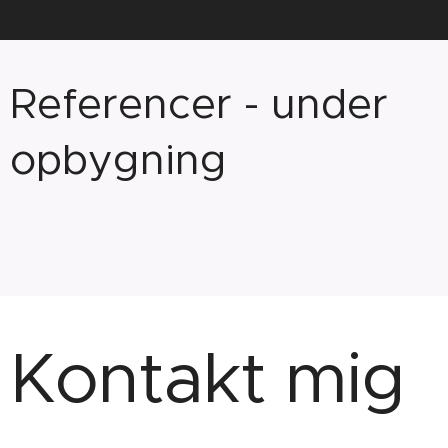
Referencer - under
opbygning
Kontakt mig