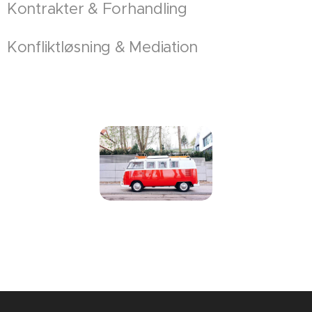
Kontrakter & Forhandling
Konfliktløsning & Mediation